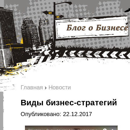
Главная
›
Новости
Виды бизнес-стратегий
Опубликовано: 22.12.2017