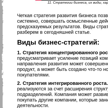
11. Стратегии бизнеса, их виды, х
Четкая стратегия развития бизнеса поз
системно, совершать осмысленные дейс
предсказуемых результатов. Виды страт
разберем в сегодняшней статье.
Виды бизнес-стратегий:
1. Стратегия концентрированного рос
предусматривает усиление позиций комп
направления развития может совершен
продукт, а может быть создано что-то 
покупателями.
2. Стратегия интегрированного роста.
реализуются за счет расширения структ
подразделений. Компания может развив
покупать другие компании, которые з
деятельности.