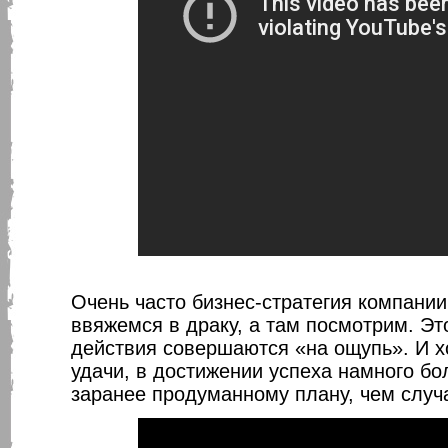
Очень часто бизнес-стратегия компании
ввяжемся в драку, а там посмотрим. Это
действия совершаются «на ощупь». И х
удачи, в достижении успеха намного б
заранее продуманному плану, чем случа