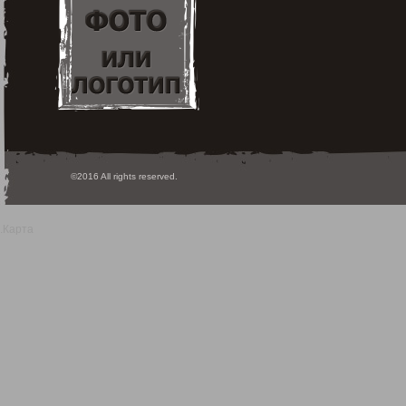
©2016 All rights reserved.
.
Карта